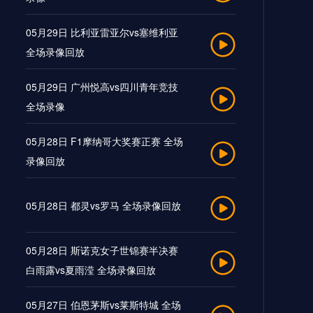
05月29日 比利亚雷亚尔vs塞维利亚
全场录像回放
05月29日 广州悦高vs四川青年竞技
全场录像
05月28日 F1摩纳哥大奖赛正赛 全场
录像回放
05月28日 都灵vs罗马 全场录像回放
05月28日 斯诺克女子世锦赛半决赛
白雨露vs夏雨滢 全场录像回放
05月27日 伯恩茅斯vs莱斯特城 全场