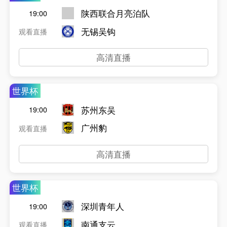
陕西联合月亮泊队
19:00
无锡吴钩
观看直播
高清直播
世界杯
苏州东吴
19:00
广州豹
观看直播
高清直播
世界杯
深圳青年人
19:00
南通支云
观看直播