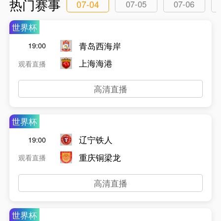
热门赛事
07-04
07-05
07-06
世界杯
青岛西海岸
19:00
上海海港
观看直播
高清直播
世界杯
辽宁铁人
19:00
重庆铜梁龙
观看直播
高清直播
世界杯