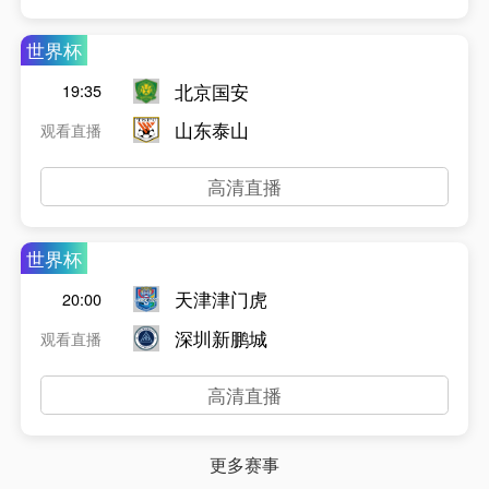
世界杯
北京国安
19:35
山东泰山
观看直播
高清直播
世界杯
天津津门虎
20:00
深圳新鹏城
观看直播
高清直播
更多赛事