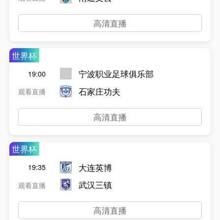
高清直播
世界杯
宁波职业足球俱乐部
19:00
石家庄功夫
观看直播
高清直播
世界杯
大连英博
19:35
武汉三镇
观看直播
高清直播