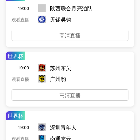
陕西联合月亮泊队
19:00
无锡吴钩
观看直播
高清直播
世界杯
苏州东吴
19:00
广州豹
观看直播
高清直播
世界杯
深圳青年人
19:00
南通支云
观看直播