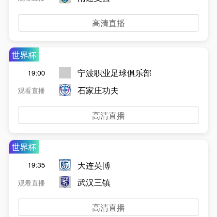
高清直播
世界杯
宁波职业足球俱乐部
19:00
石家庄功夫
观看直播
高清直播
世界杯
大连英博
19:35
武汉三镇
观看直播
高清直播