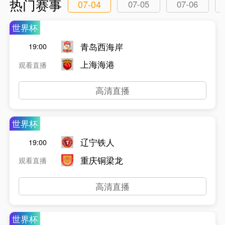
热门赛事
07-04
07-05
07-06
世界杯
青岛西海岸
19:00
上海海港
观看直播
高清直播
世界杯
辽宁铁人
19:00
重庆铜梁龙
观看直播
高清直播
世界杯