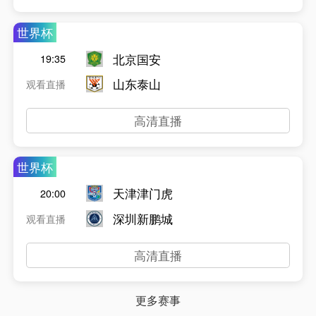
世界杯
北京国安
19:35
山东泰山
观看直播
高清直播
世界杯
天津津门虎
20:00
深圳新鹏城
观看直播
高清直播
更多赛事