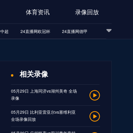
播
体育资讯
录像回放
网中超
24直播网欧冠杯
24直播网德甲
24直播网亚洲杯
24直播网世亚预
界杯
相关录像
05月29日 上海同济vs湖州美奇 全场
录像
05月29日 比利亚雷亚尔vs塞维利亚
全场录像回放
05月29日 广州悦高vs四川青年竞技