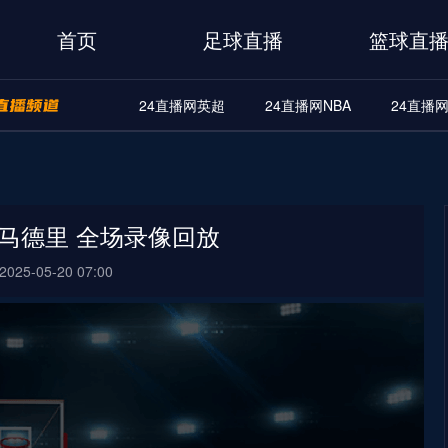
首页
足球直播
篮球直
24直播网英超
24直播网NBA
24直播
播网西甲
24直播网法甲
24直播网意甲
24直播网欧联杯
播网中甲
24直播网日职联
24直播网韩K联
24直播网世
家马德里 全场录像回放
25-05-20 07:00