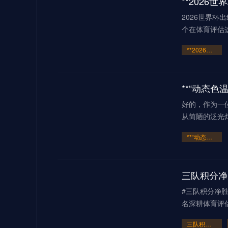
2026世界杯
个在体育评估
**2026世界杯出线概率的“暗线博弈”：反向推演与未曝光的变量**
好的，作为一
从简陋的泛光
**“动态色温调控下2026世界杯场馆LED照明对转播色彩还原精度的技术影响研究”**
#三队积分净
名深耕体育评
三队积分净胜球完全一致