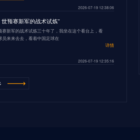
2026-07-19 12:38:06
：世预赛新军的战术试炼”
预赛新军的战术试炼三十年了，我坐在这个看台上，看
球员来来去去，看着中国足球在
详情
2026-07-19 12:35:16
2026世界杯新规深度解析：同步开球如何改写小组第三的出局与逆袭剧本
多
分钟改写命运的足球规则革命当2026年世界杯扩军至48
首次传出时，全球球迷
详情
2026-07-19 12:34:17
洲际征程与竞技耐力：2026世界杯预选赛球员体能消耗的战术新解
技耐力：2026世界杯预选赛球员体能消耗的战术新解作