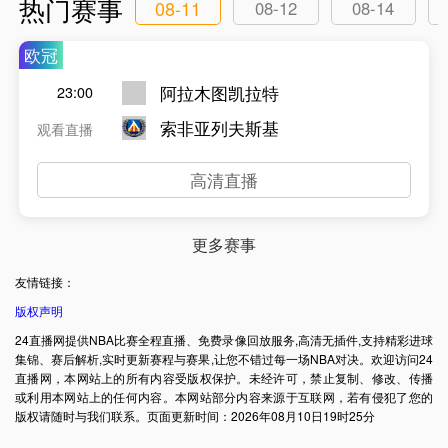
热门赛事
08-11
08-12
08-14
欧冠
阿拉木图凯拉特
23:00
索非亚列夫斯基
观看直播
高清直播
更多赛事
友情链接：
版权声明
24直播网提供NBA比赛全程直播、免费录像回放服务,高清无插件,支持精彩进球
集锦、赛后解析,实时更新赛程与赛果,让您不错过每一场NBA对决。欢迎访问24
直播网，本网站上的所有内容受版权保护。未经许可，禁止复制、修改、传播
或利用本网站上的任何内容。本网站部分内容来源于互联网，若有侵犯了您的
版权请随时与我们联系。页面更新时间：2026年08月10日19时25分