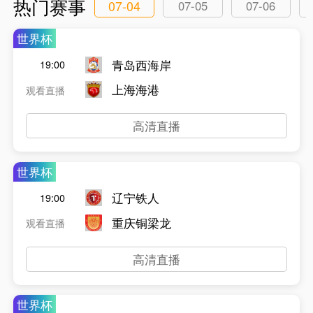
热门赛事
07-04
07-05
07-06
世界杯
青岛西海岸
19:00
上海海港
观看直播
高清直播
世界杯
辽宁铁人
19:00
重庆铜梁龙
观看直播
高清直播
世界杯