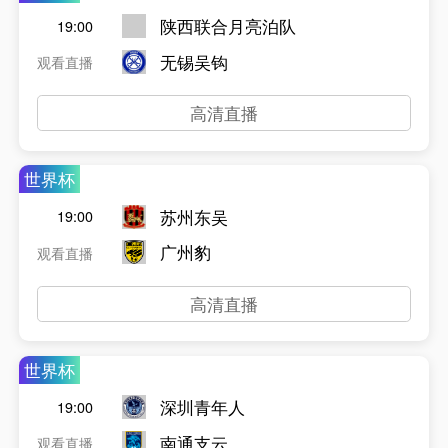
陕西联合月亮泊队
19:00
无锡吴钩
观看直播
高清直播
世界杯
苏州东吴
19:00
广州豹
观看直播
高清直播
世界杯
深圳青年人
19:00
南通支云
观看直播