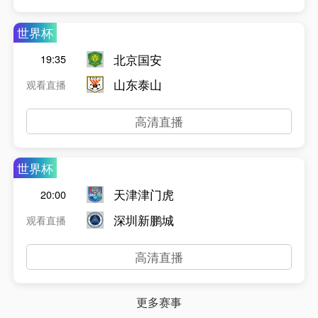
世界杯
北京国安
19:35
山东泰山
观看直播
高清直播
世界杯
天津津门虎
20:00
深圳新鹏城
观看直播
高清直播
更多赛事