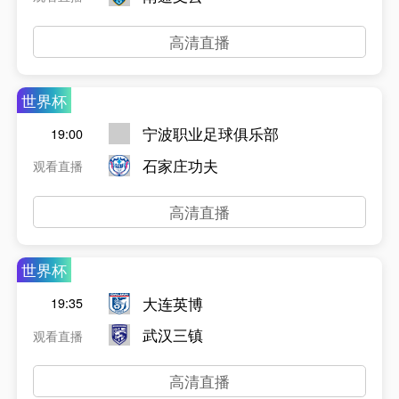
高清直播
世界杯
宁波职业足球俱乐部
19:00
石家庄功夫
观看直播
高清直播
世界杯
大连英博
19:35
武汉三镇
观看直播
高清直播