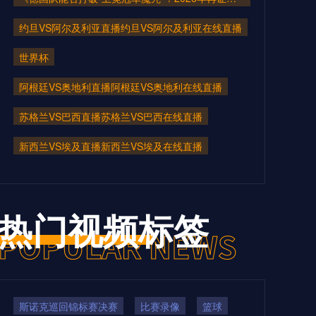
约旦VS阿尔及利亚直播约旦VS阿尔及利亚在线直播
世界杯
阿根廷VS奥地利直播阿根廷VS奥地利在线直播
苏格兰VS巴西直播苏格兰VS巴西在线直播
新西兰VS埃及直播新西兰VS埃及在线直播
热门视频标签
斯诺克巡回锦标赛决赛
比赛录像
篮球