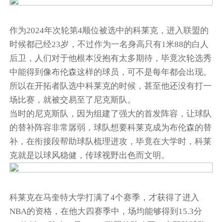
作为2024年次轮第4顺位被选中的科莱克，进入联盟的
时候都已经23岁，不过作为一名身高只有1米88的白人
后卫，人们对于他根本没抱有太多期待，毕竟次轮选秀
中能得到像布伦森这样的球员，可不是每年都会出现。
所以在开拓者队选中科莱克的时候，甚至他还没有打一
场比赛，就被交易至了尼克斯队。
当时的尼克斯队，因为组建了强大的首发阵容，让球队
的替补阵容非常孱弱，球队想要科莱克成为布伦森的替
补，在衔接段帮助球队梳理进攻，毕竟在大学时，科莱
克就是以球风稳健，传球视野出色而文明。
科莱克在马奎特大学打满了4个赛季，才获得了进入
NBA的资格，在他大四赛季中，场均能够得到15.3分